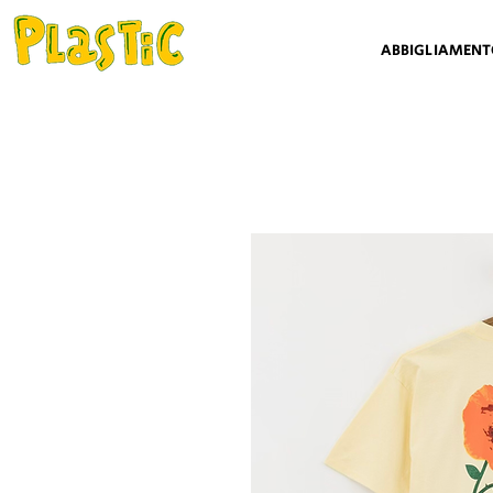
ABBIGLIAMEN