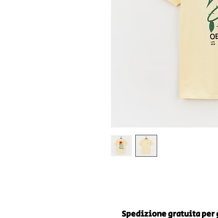
Spedizione gratuita per g