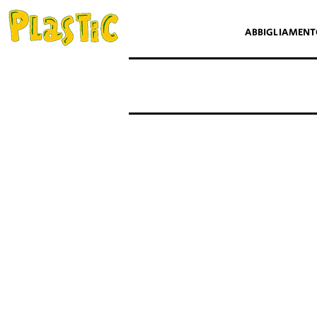
ABBIGLIAMEN