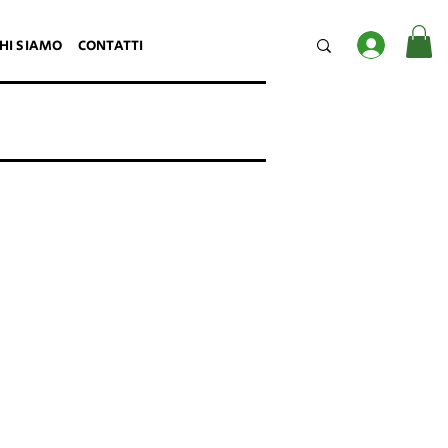
Accedi
HI SIAMO
CONTATTI