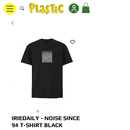
IRIEDAILY - NOISE SINCE
94 T-SHIRT BLACK