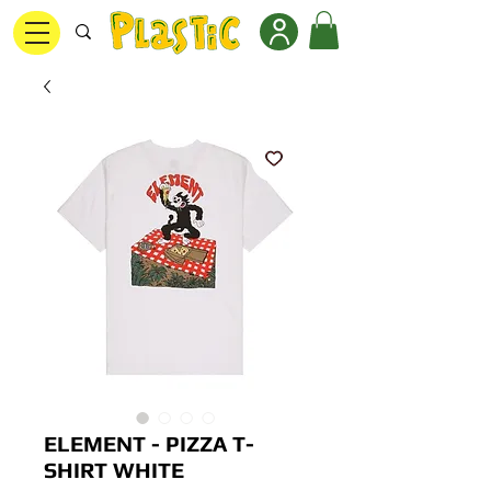
ELEMENT - PIZZA T-
SHIRT WHITE