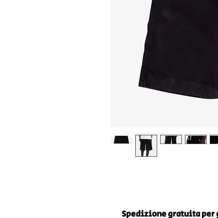
Spedizione gratuita per g