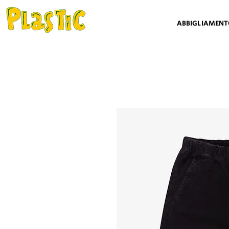
ABBIGLIAMEN