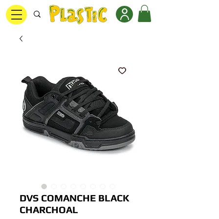
DVS COMANCHE BLACK
CHARCHOAL