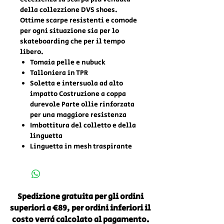
della collezzione DVS shoes.
Ottime scarpe resistenti e comode
per ogni situazione sia per lo
skateboarding che per il tempo
libero.
Tomaia pelle e nubuck
Talloniera in TPR
Soletta e intersuola ad alto
impatto Costruzione a coppa
durevole Parte ollie rinforzata
per una maggiore resistenza
Imbottitura del colletto e della
linguetta
Linguetta in mesh traspirante
Spedizione gratuita per gli ordini
superiori a €89, per ordini inferiori il
costo verrà calcolato al pagamento.