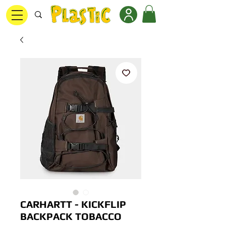
CARHARTT - KICKFLIP
BACKPACK TOBACCO